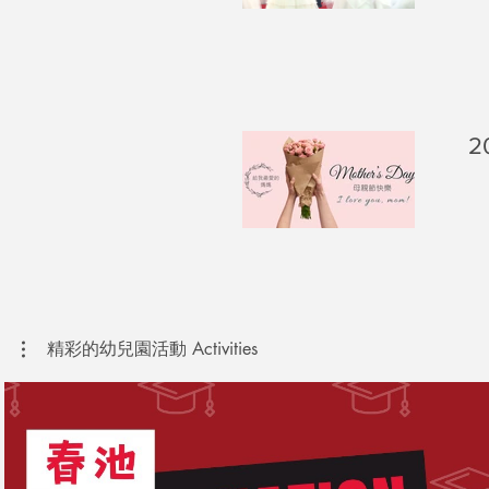
2
精彩的幼兒園活動 Activities