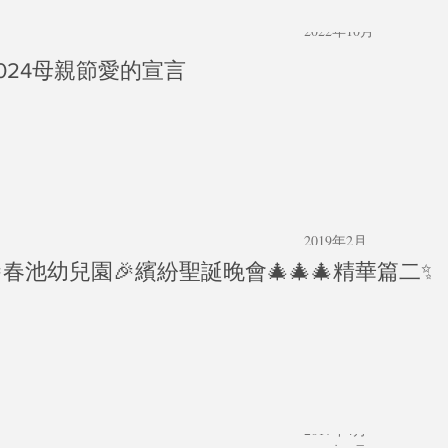
2022年11月
2022年10月
2022年8月
024母親節愛的宣言
2022年7月
2022年6月
2022年5月
2022年3月
2022年1月
2020年5月
2020年2月
2020年1月
2019年2月
2018年8月
春池幼兒園🎉繽紛聖誕晚會🎄🎄🎄精華篇二✨
2018年4月
2018年3月
2017年11月
2017年10月
2017年8月
2017年7月
2017年5月
2017年4月