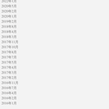
2022年1月
2020年5月
2020年2月
2020年1月
2019年2月
2018年8月
2018年4月
2018年3月
2017年11月
2
2017年10月
2017年8月
2017年7月
2017年5月
2017年4月
2017年3月
2017年2月
2016年11月
2016年7月
2016年4月
2016年2月
2016年1月