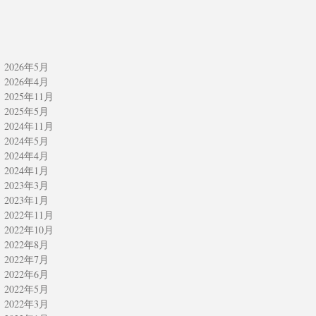
✨✨
2026年5月
2026年4月
2025年11月
2025年5月
2024年11月
2024年5月
2024年4月
2024年1月
2023年3月
2023年1月
2022年11月
2022年10月
2022年8月
2022年7月
2022年6月
2022年5月
2022年3月