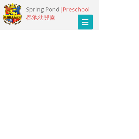
Spring Pond
|Preschool
春池幼兒園