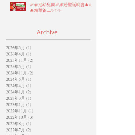
🎉春池幼兒園🎉繽紛聖誕晚會🎄🎄
🎄精華篇二✨✨✨
Archive
2026年5月
(1)
1 篇文章
2026年4月
(1)
1 篇文章
2025年11月
(2)
2 篇文章
2025年5月
(1)
1 篇文章
2024年11月
(2)
2 篇文章
2024年5月
(1)
1 篇文章
2024年4月
(1)
1 篇文章
2024年1月
(2)
2 篇文章
2023年3月
(1)
1 篇文章
2023年1月
(1)
1 篇文章
2022年11月
(1)
1 篇文章
2022年10月
(3)
3 篇文章
2022年8月
(1)
1 篇文章
2022年7月
(2)
2 篇文章