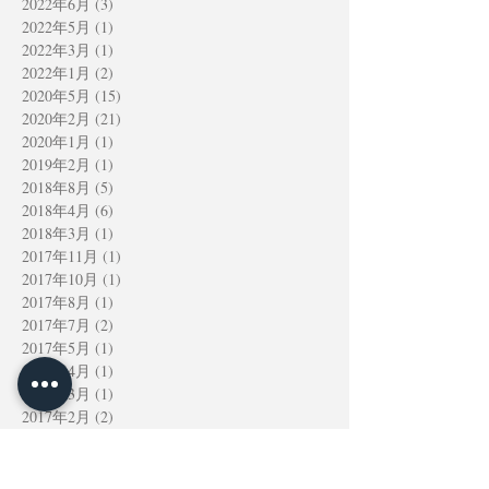
2022年6月
(3)
3 篇文章
2022年5月
(1)
1 篇文章
2022年3月
(1)
1 篇文章
2022年1月
(2)
2 篇文章
2020年5月
(15)
15 篇文章
2020年2月
(21)
21 篇文章
2020年1月
(1)
1 篇文章
2019年2月
(1)
1 篇文章
2018年8月
(5)
5 篇文章
2018年4月
(6)
6 篇文章
2018年3月
(1)
1 篇文章
2017年11月
(1)
1 篇文章
2017年10月
(1)
1 篇文章
2017年8月
(1)
1 篇文章
2017年7月
(2)
2 篇文章
2017年5月
(1)
1 篇文章
2017年4月
(1)
1 篇文章
2017年3月
(1)
1 篇文章
2017年2月
(2)
2 篇文章
2016年11月
(2)
2 篇文章
2016年7月
(3)
3 篇文章
2016年4月
(7)
7 篇文章