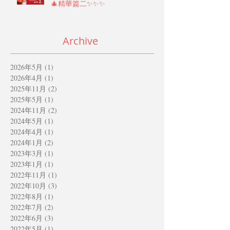
🎄精華篇二✨✨✨
Archive
2026年5月
(1)
1 篇文章
2026年4月
(1)
1 篇文章
2025年11月
(2)
2 篇文章
2025年5月
(1)
1 篇文章
2024年11月
(2)
2 篇文章
2024年5月
(1)
1 篇文章
2024年4月
(1)
1 篇文章
2024年1月
(2)
2 篇文章
2023年3月
(1)
1 篇文章
2023年1月
(1)
1 篇文章
2022年11月
(1)
1 篇文章
2022年10月
(3)
3 篇文章
2022年8月
(1)
1 篇文章
2022年7月
(2)
2 篇文章
2022年6月
(3)
3 篇文章
2022年5月
(1)
1 篇文章