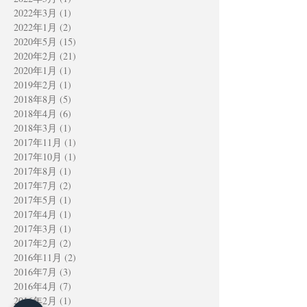
2022年3月
(1)
1 篇文章
2022年1月
(2)
2 篇文章
2020年5月
(15)
15 篇文章
2020年2月
(21)
21 篇文章
2020年1月
(1)
1 篇文章
2019年2月
(1)
1 篇文章
2018年8月
(5)
5 篇文章
2018年4月
(6)
6 篇文章
2018年3月
(1)
1 篇文章
2017年11月
(1)
1 篇文章
2017年10月
(1)
1 篇文章
2017年8月
(1)
1 篇文章
2017年7月
(2)
2 篇文章
2017年5月
(1)
1 篇文章
2017年4月
(1)
1 篇文章
2017年3月
(1)
1 篇文章
2017年2月
(2)
2 篇文章
2016年11月
(2)
2 篇文章
2016年7月
(3)
3 篇文章
2016年4月
(7)
7 篇文章
2016年2月
(1)
1 篇文章