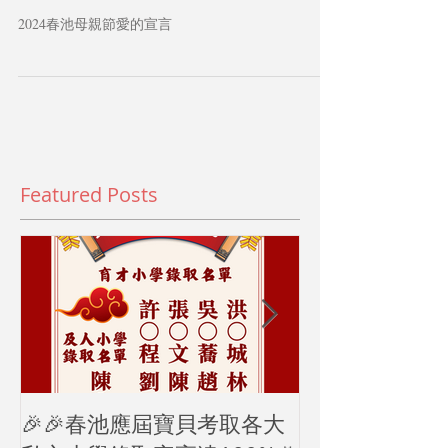
2024母親節愛的宣言
2024春池母親節愛的宣言
Featured Posts