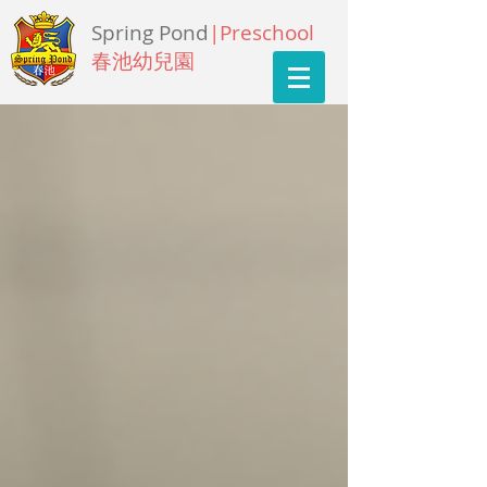
Spring Pond
|Preschool
春池幼兒園