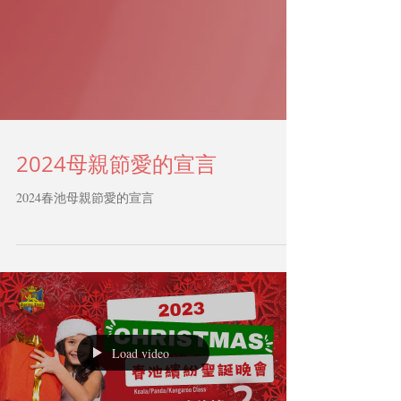
2024母親節愛的宣言
2024春池母親節愛的宣言