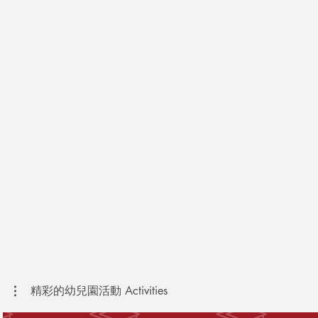
精彩的幼兒園活動 Activities