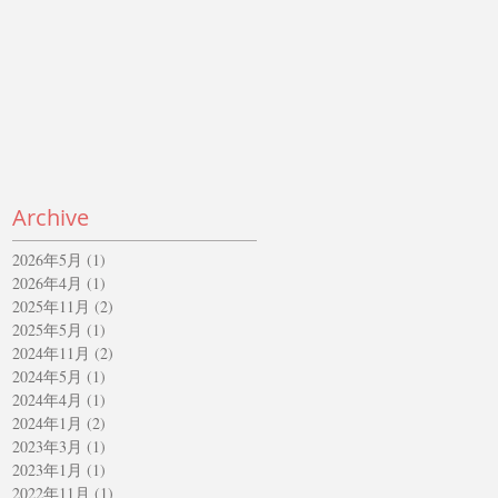
Archive
2026年5月
(1)
1 篇文章
2026年4月
(1)
1 篇文章
2025年11月
(2)
2 篇文章
2025年5月
(1)
1 篇文章
2024年11月
(2)
2 篇文章
2024年5月
(1)
1 篇文章
2024年4月
(1)
1 篇文章
2024年1月
(2)
2 篇文章
2023年3月
(1)
1 篇文章
2023年1月
(1)
1 篇文章
2022年11月
(1)
1 篇文章