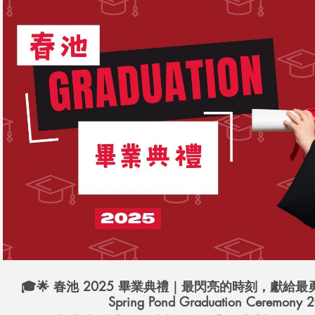
播放影片
🎓🌟 春池 2025 畢業典禮｜最閃亮的時刻，獻給最勇敢長
Spring Pond Graduation Ceremony 