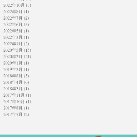
2022年10月
(3)
3 篇文章
2022年8月
(1)
1 篇文章
2022年7月
(2)
2 篇文章
2022年6月
(3)
3 篇文章
2022年5月
(1)
1 篇文章
2022年3月
(1)
1 篇文章
2022年1月
(2)
2 篇文章
2020年5月
(15)
15 篇文章
2020年2月
(21)
21 篇文章
2020年1月
(1)
1 篇文章
2019年2月
(1)
1 篇文章
2018年8月
(5)
5 篇文章
2018年4月
(6)
6 篇文章
2018年3月
(1)
1 篇文章
2017年11月
(1)
1 篇文章
2017年10月
(1)
1 篇文章
2017年8月
(1)
1 篇文章
2017年7月
(2)
2 篇文章
2017年5月
(1)
1 篇文章
2017年4月
(1)
1 篇文章
2017年3月
(1)
1 篇文章