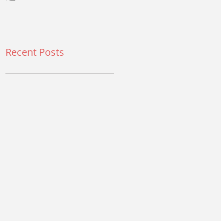
Recent Posts